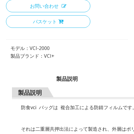
お問い合わせ
バスケット
モデル：
VCI-2000
製品ブランド：
VCI+
製品説明
製品説明
防食vci バッグは 複合加工による防錆フィルムです
それは二重層共押出法によって製造され、外層はポ