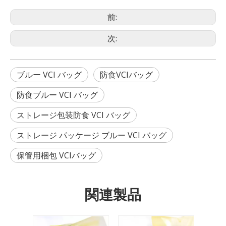
前:
次:
ブルー VCI バッグ
防食VCIバッグ
防食ブルー VCI バッグ
ストレージ包装防食 VCI バッグ
ストレージ パッケージ ブルー VCI バッグ
保管用梱包 VCIバッグ
関連製品