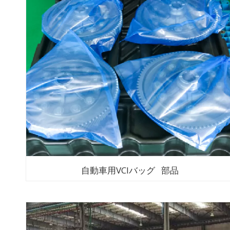
自動車用VCIバッグ 部品