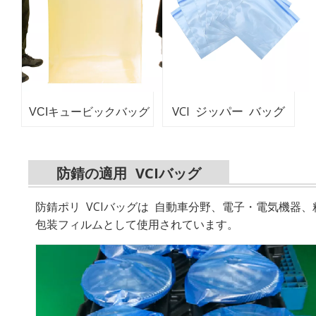
VCI ジッパー バッグ
VCIキュービックバッグ
防錆の適用
VCIバッグ
防錆ポリ VCIバッグは
自動車分野、電子・電気機器、
包装フィルムとして使用されています。