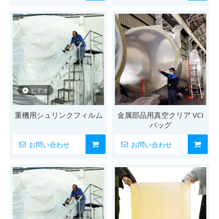
ビデオ
重機用シュリンクフィルム
金属部品用真空クリア VCI
バッグ
お問い合わせ
お問い合わせ