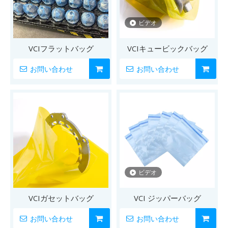
ビデオ
VCIフラットバッグ
VCIキュービックバッグ
お問い合わせ
お問い合わせ
ビデオ
VCIガセットバッグ
VCI ジッパーバッグ
お問い合わせ
お問い合わせ