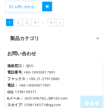
お問い合わせ
1
2
3
4
...
6
»
製品カテゴリ
お問い合わせ
連絡窓口：
砂の
電話番号:
+86-18930817991
ファックス：
+86 21-37912880
電話：
+86-18930817991
QQ:
1398138571
Eメール：
sh51098780_cl@163.com
スカイプ:
1398138571@qq.com