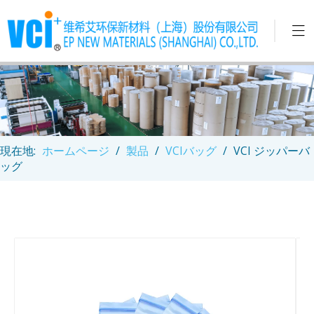
現在地:
ホームページ
/
製品
/
VCIバッグ
/
VCI ジッパーバ
ッグ