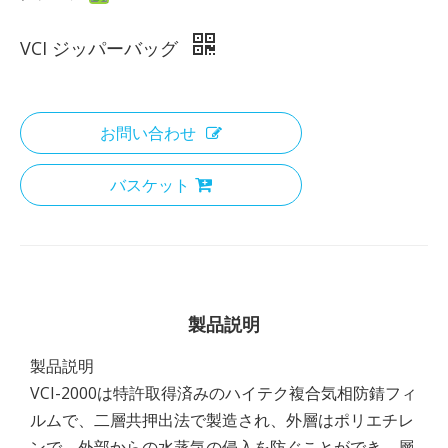
VCI ジッパーバッグ
お問い合わせ
バスケット
製品説明
製品説明
VCI-2000は特許取得済みのハイテク複合気相防錆フィ
ルムで、二層共押出法で製造され、外層はポリエチレ
ンで、外部からの水蒸気の侵入を防ぐことができ、層