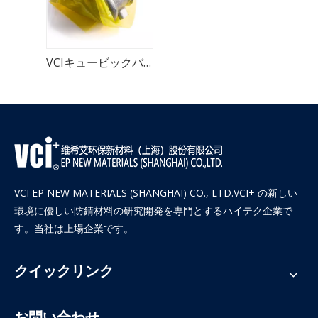
VCIキュービックバッグ
VCI EP NEW MATERIALS (SHANGHAI) CO., LTD.VCI+ の新しい
環境に優しい防錆材料の研究開発を専門とするハイテク企業で
す。当社は上場企業です。
クイックリンク
お問い合わせ