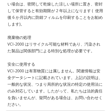
い場合は、密閉して乾燥した涼しい場所に置き、密封
して保管すると有効期限が 2 年以上になります ( 使用
後 6 か月以内に防錆フィルムを印刷することをお勧め
します)。
廃棄物の処理
VCI-2000 はリサイクル可能な材料であり、汚染され
た製品は関係部門による特別な処理が必要です。
安全に使用する
VCI-2000 は有害物質には属しません。関連情報は安
全データシートに記載されています。上記の説明は、
一般的な状況、つまり局所的な状況の特定の使用法に
のみ対応しています。したがって、私たちは法的責任
を負いませんが、疑問がある場合は、お問い合わせく
ださい。