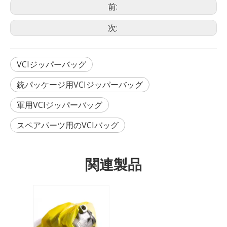
前:
次:
VCIジッパーバッグ
銃パッケージ用VCIジッパーバッグ
軍用VCIジッパーバッグ
スペアパーツ用のVCIバッグ
関連製品