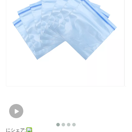
にシェア: