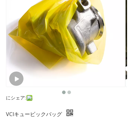
にシェア:
VCIキュービックバッグ