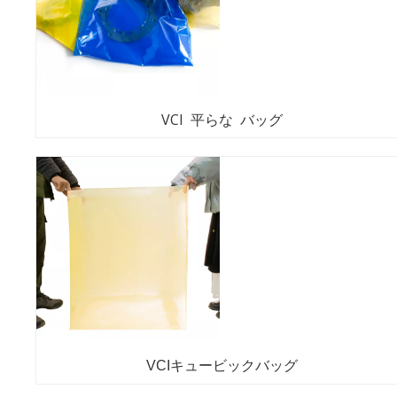
VCI 平らな バッグ
VCIキュービックバッグ