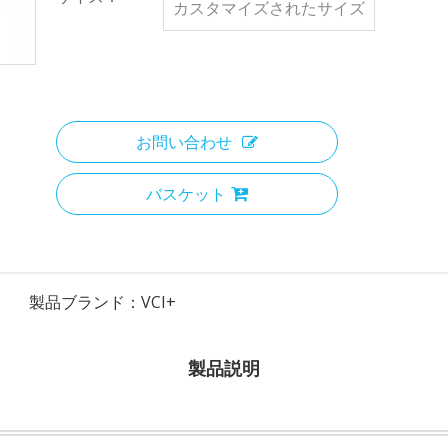
カスタマイズされたサイズ
お問い合わせ
バスケット
製品ブランド：
VCI+
製品説明