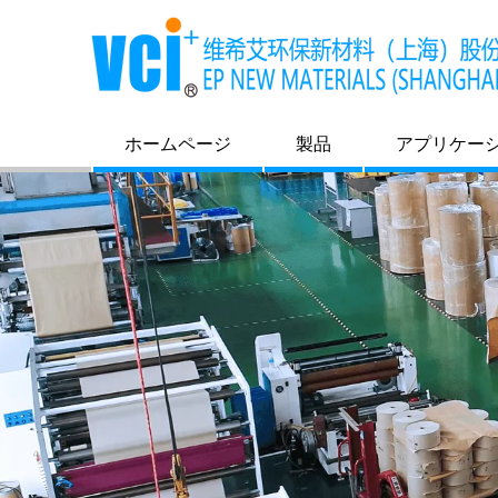
ホームページ
製品
アプリケー