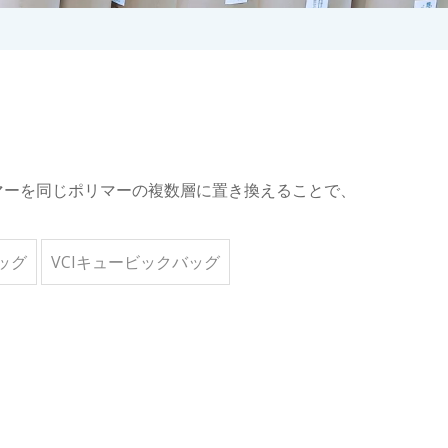
マーを同じポリマーの複数層に置き換えることで、
ッグ
VCIキュービックバッグ