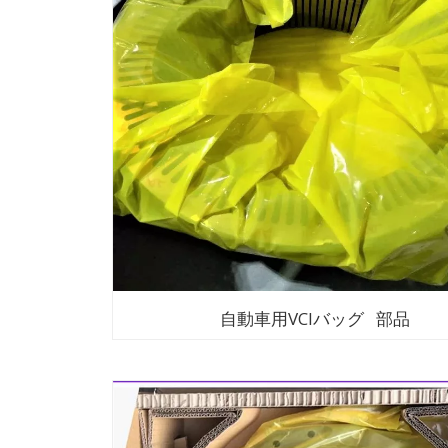
自動車用VCIバッグ 部品