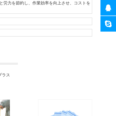
と労力を節約し、作業効率を向上させ、コストを
プラス