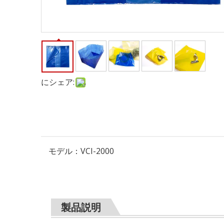
にシェア:
モデル：
VCI-2000
製品説明