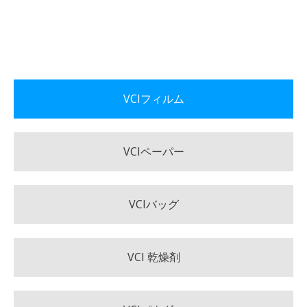
VCIフィルム
VCIペーパー
VCIバッグ
VCI 乾燥剤