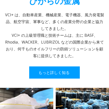
びからの金属
VCI+ は、自動車産業、機械産業、電子機器、風力発電製
品、航空宇宙、軍事など、多くの産業分野の企業と協力
してきました。
VCI+ の上級管理職と技術チームは、主に BASF、
Rhodia、WACKER、LUBRIZOL などの国際企業から来て
おり、何千ものオイルフリーの防錆ソリューションを顧
客に提供してきました。
もっと詳しく知る