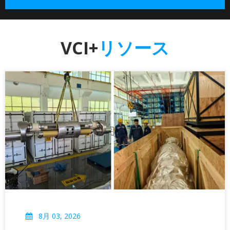
VCI+
リソース
8月 03, 2026