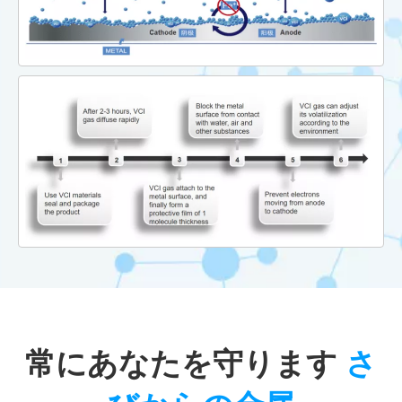
常にあなたを守ります
さ