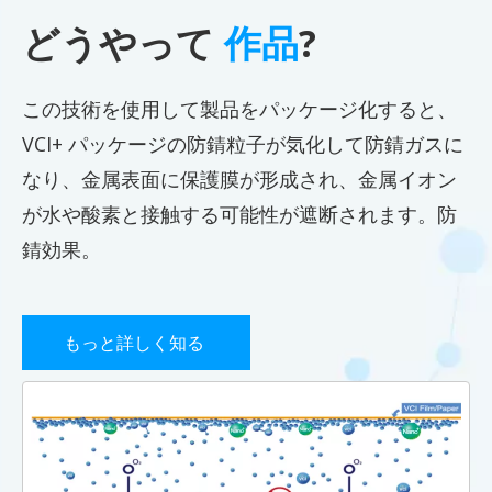
どうやって
作品
?
この技術を使用して製品をパッケージ化すると、
VCI+ パッケージの防錆粒子が気化して防錆ガスに
なり、金属表面に保護膜が形成され、金属イオン
が水や酸素と接触する可能性が遮断されます。防
錆効果。
もっと詳しく知る