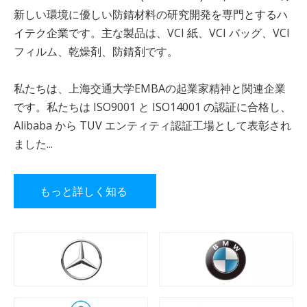
新しい環境に優しい防錆材料の研究開発を専門とするハ
イテク企業です。主な製品は、VCI 紙、VCI バッグ、VCI
フィルム、乾燥剤、防錆剤です。
私たちは、上海交通大学EMBAの起業家精神と関連企業
です。私たちは ISO9001 と ISO14001 の認証に合格し、
Alibaba から TUV エンティティ認証工場として表彰され
ました...
もっと詳しく知る