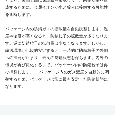
成するために、金属イオンが水と酸素に接触する可能性
を遮断します。
パッケージ内の防錆ガスの拡散量を自動調整します。温
度や湿度が高くなると、防錆粒子の拡散量が多くなりま
す。逆に防錆粒子の拡散量は少なくなります。しかし、
輸送環境が比較的安定すると、一時的に防錆粒子の外側
への揮発が止まり、最良の防錆状態を保ちます。内外の
環境が再び変化するまで、パッケージ内の防錆粒子は再
び揮発します。 、パッケージ内のガス濃度を自動的に調
整するため、パッケージは常に最も安定した防錆状態に
なります。