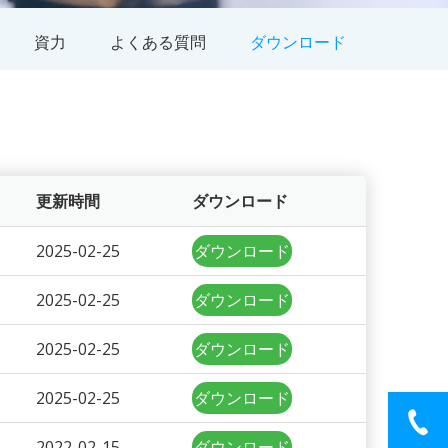
資力
よくある質問
ダウンロード
更新時間
ダウンロード
2025-02-25
ダウンロード
2025-02-25
ダウンロード
2025-02-25
ダウンロード
2025-02-25
ダウンロード
2022-02-15
ダウンロード