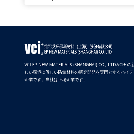
VCI EP NEW MATERIALS (SHANGHAI) CO., LTD.VCI+ の
しい環境に優しい防錆材料の研究開発を専門とするハイテ
企業です。当社は上場企業です。