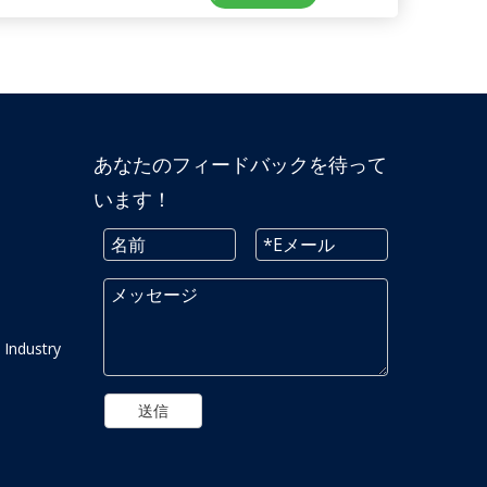
あなたのフィードバックを待って
います！
 Industry
送信