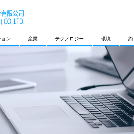
ション
産業
テクノロジー
環境
約