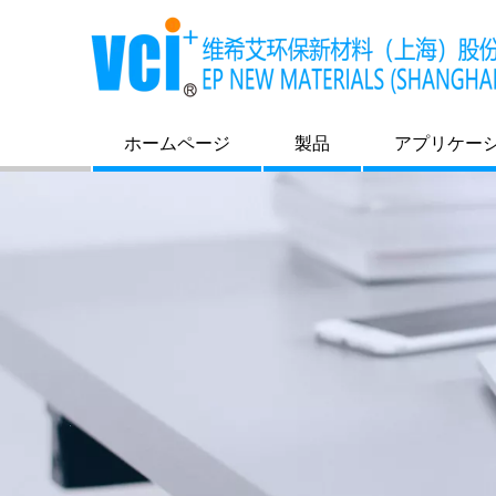
ホームページ
製品
アプリケー