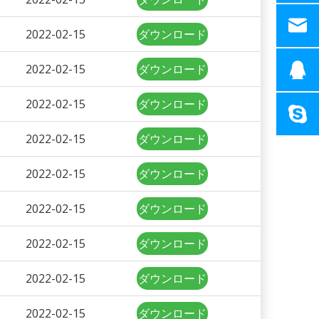
2022-02-15
ダウンロード
2022-02-15
ダウンロード
2022-02-15
ダウンロード
2022-02-15
ダウンロード
2022-02-15
ダウンロード
2022-02-15
ダウンロード
2022-02-15
ダウンロード
2022-02-15
ダウンロード
2022-02-15
ダウンロード