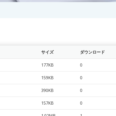
サイズ
ダウンロード
177KB
0
159KB
0
390KB
0
157KB
0
1.02MB
1