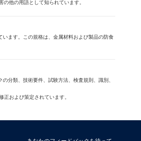
障害の他の用語として知られています。
しています。この規格は、金属材料および製品の防食
ックの分類、技術要件、試験方法、検査規則、識別、
用して修正および策定されています。