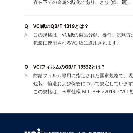
存在下での金属の酸化であり、さび (鉄、鋼)
Q
VCI紙のQB/T 1319とは？
A
この規格は、VCI紙の製品分類、要件、試験
包装に使用されるVCI紙に適用されます。
Q
VCIフィルムのGB/T 19532とは？
A
防錆フィルム専用に指定された国家規格で、現
包装、輸送および保管について規定しています
この規格は、米軍仕様 MIL-PFF-22019D