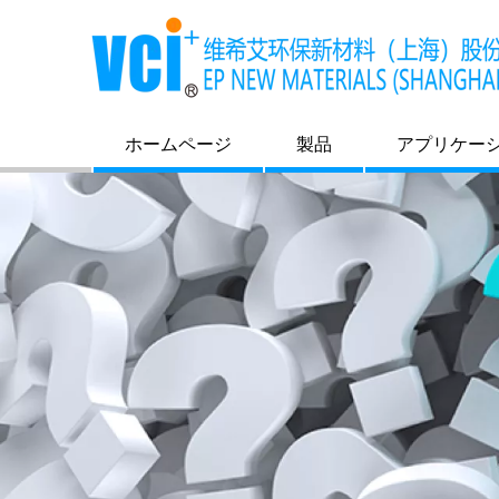
ホームページ
製品
アプリケー