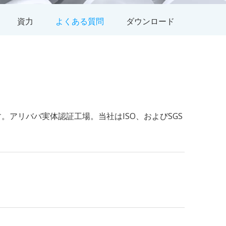
資力
よくある質問
ダウンロード
います。アリババ実体認証工場。当社はISO、およびSGS