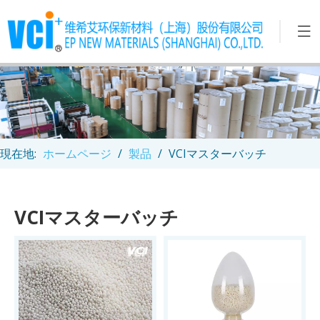
現在地:
ホームページ
/
製品
/
VCIマスターバッチ
VCIマスターバッチ