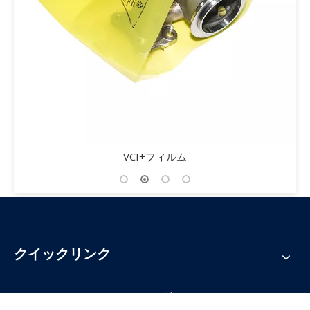
VCI+フィルム
クイックリンク
あなたのフィードバックを待っています！