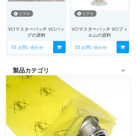
ビデオ
ビデオ
VCIマスターバッチ VCIバッ
VCIマスターバッチ VCIフィ
グの原料
ルムの原料
お問い合わせ
お問い合わせ
製品カテゴリ