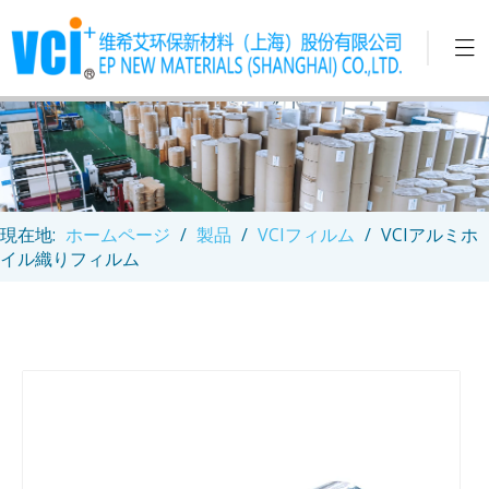
現在地:
ホームページ
/
製品
/
VCIフィルム
/
VCIアルミホ
イル織りフィルム