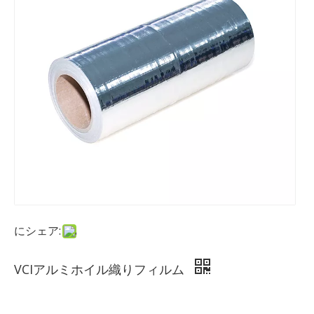
にシェア:
VCIアルミホイル織りフィルム