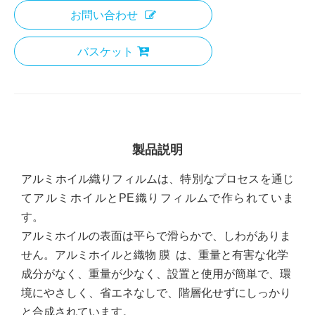
お問い合わせ
バスケット
製品説明
アルミホイル織りフィルムは、特別なプロセスを通じ
てアルミホイルとPE織りフィルムで作られていま
す。
アルミホイルの表面は平らで滑らかで、しわがありま
せん。アルミホイルと織物
膜
は、重量と有害な化学
成分がなく、重量が少なく、設置と使用が簡単で、環
境にやさしく、省エネなしで、階層化せずにしっかり
と合成されています。