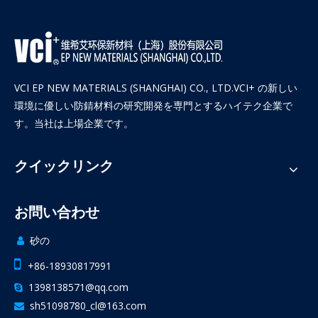
VCI EP NEW MATERIALS (SHANGHAI) CO., LTD.VCI+ の新しい
環境に優しい防錆材料の研究開発を専門とするハイテク企業で
す。当社は上場企業です。
クイックリンク
お問い合わせ
砂の


+86-18930817991
1398138571@qq.com

sh51098780_cl@163.com
