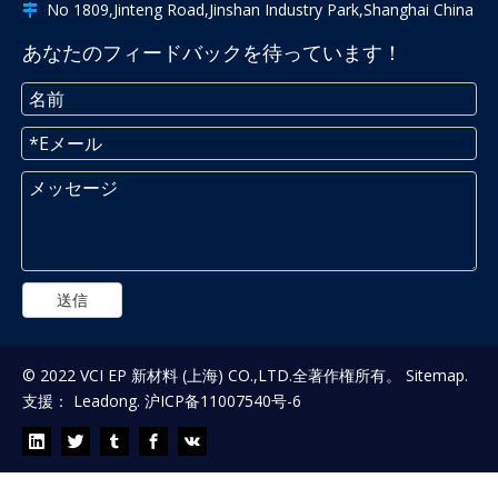
No 1809,Jinteng Road,Jinshan Industry Park,Shanghai China

あなたのフィードバックを待っています！
送信
© 2022 VCI EP 新材料 (上海) CO.,LTD.全著作権所有。
Sitemap
.
支援：
Leadong
.
沪ICP备11007540号-6