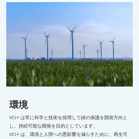
環境
VCI+ は常に科学と技術を採用して緑の保護を開発方向と
し、持続可能な開発を目的としています。
VCI+ は、環境と人間への悪影響を減らすために、再生可