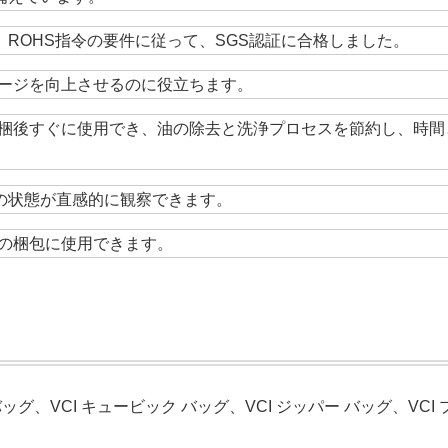
。ROHS指令の要件に従って、SGS認証に合格しました。
ージを向上させるのに役立ちます。
梱後すぐに使用でき、油の除去と洗浄プロセスを節約し、時間
クの状態が直感的に観察できます。
の梱包に使用できます。
ッグ、VCI キュービック バッグ、VCI ジッパー バッグ、VCI 