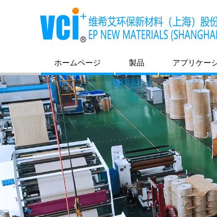
ホームページ
製品
アプリケー