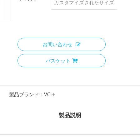
カスタマイズされたサイズ
お問い合わせ
バスケット
製品ブランド：
VCI+
製品説明