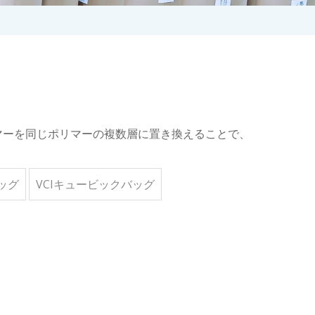
マーを同じポリマーの複数層に置き換えることで、
ッグ
VCIキュービックバッグ