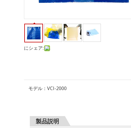
にシェア:
モデル：
VCI-2000
製品説明