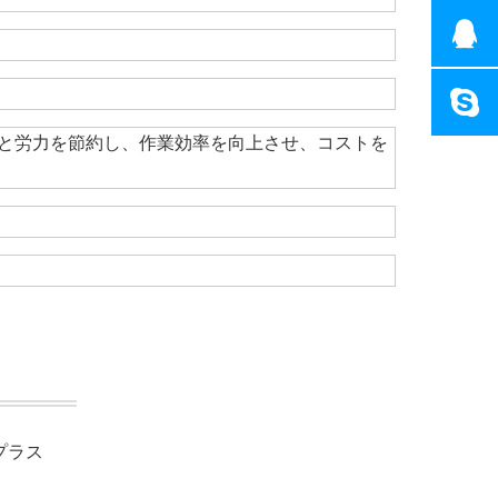
と労力を節約し、作業効率を向上させ、コストを
プラス