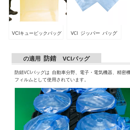
VCI ジッパー バッグ
VCIキュービックバッグ
防錆
の適用
VCIバッグ
防錆VCIバッグは
自動車分野、電子・電気機器、精密
フィルムとして使用されています。