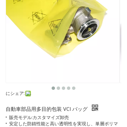
にシェア:
自動車部品用多目的包装 VCI バッグ
販売モデル:カスタマイズ卸売
安定した防錆性能と高い透明性を実現し、単層ポリマ