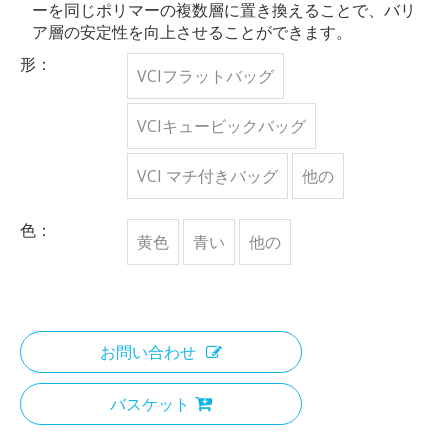
ーを同じポリマーの複数層に置き換えることで、バリ
ア層の安定性を向上させることができます。
形：
VCIフラットバッグ
VCIキュービックバッグ
VCI マチ付きバッグ
他の
色：
黄色
青い
他の
お問い合わせ
バスケット