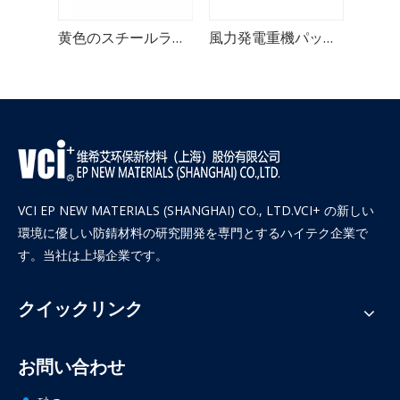
包装シュリンク高密度防錆VCIフィルム
黄色のスチールラップ高密度防食VCIフィルム
風力発電重機パッケージ用VCIシュリンクフィルム
VCI EP NEW MATERIALS (SHANGHAI) CO., LTD.VCI+ の新しい
環境に優しい防錆材料の研究開発を専門とするハイテク企業で
す。当社は上場企業です。
クイックリンク
お問い合わせ