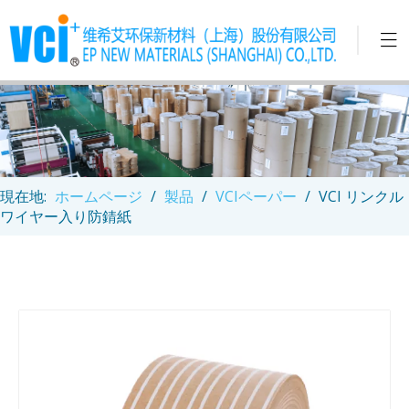
現在地:
ホームページ
/
製品
/
VCIペーパー
/
VCI リンクル
ワイヤー入り防錆紙