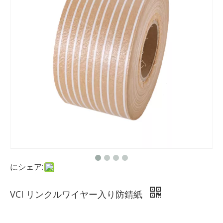
にシェア:
VCI リンクルワイヤー入り防錆紙