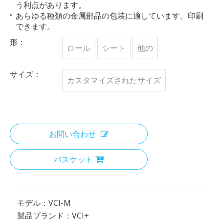
う利点があります。
あらゆる種類の金属部品の包装に適しています。印刷
できます。
形：
ロール
シート
他の
サイズ：
カスタマイズされたサイズ
お問い合わせ
バスケット
モデル：
VCI-M
製品ブランド：
VCI+