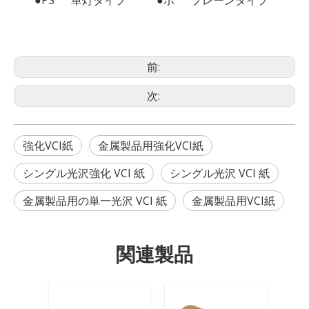
前:
次:
強化VCI紙
金属製品用強化VCI紙
シングル光沢強化 VCI 紙
シングル光沢 VCI 紙
金属製品用の単一光沢 VCI 紙
金属製品用VCI紙
関連製品