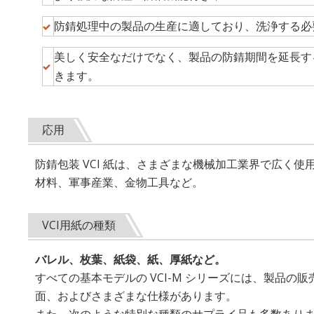
防錆処理中の製品の生産に適しており、洗浄する必
美しく安全なだけでなく、製品の防錆期間を延長す
きます。
応用
防錆包装 VCI 紙は、さまざまな機械加工業界で広く
材料、軍事産業、金物工具など。
VCI用紙の種類
バレル、枚葉、紙袋、紙、厚紙など。
すべての基本モデルの VCI-M シリーズには、製品
面、およびさまざまな仕様があります。
また、次のような特別な種類のサプライ品も多数あり