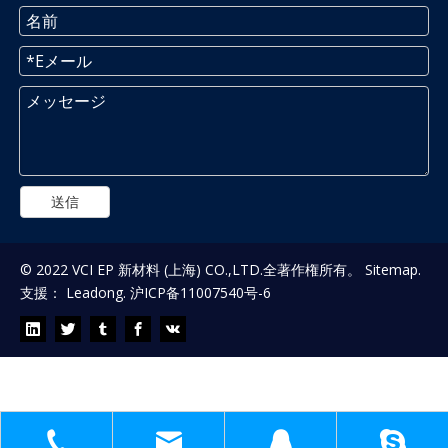
送信
© 2022 VCI EP 新材料 (上海) CO.,LTD.全著作権所有。
Sitemap
.
支援：
Leadong
.
沪ICP备11007540号-6
フィードバックをお待ちしております。