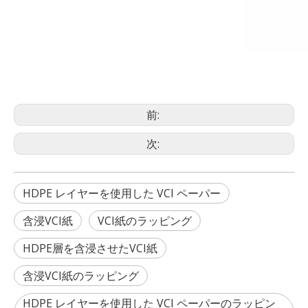
前:
次:
HDPE レイヤーを使用した VCI ペーパー
含浸VCI紙
VCI紙のラッピング
HDPE層を含浸させたVCI紙
含浸VCI紙のラッピング
HDPE レイヤーを使用した VCI ペーパーのラッピン