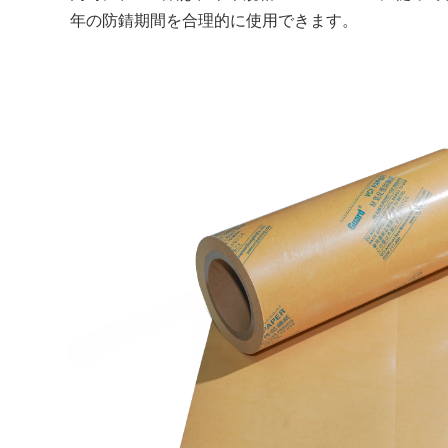
年の防錆期間を合理的に使用できます。