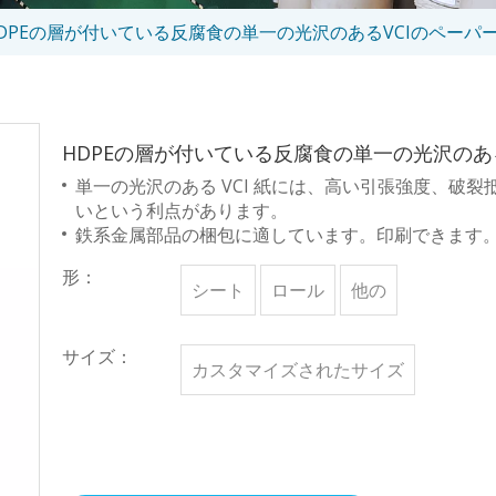
DPEの層が付いている反腐食の単一の光沢のあるVCIのペーパ
HDPEの層が付いている反腐食の単一の光沢のあ
単一の光沢のある VCI 紙には、高い引張強度、破
いという利点があります。
鉄系金属部品の梱包に適しています。印刷できます
形：
シート
ロール
他の
サイズ：
カスタマイズされたサイズ