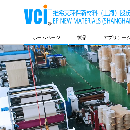
ホームページ
製品
アプリケー