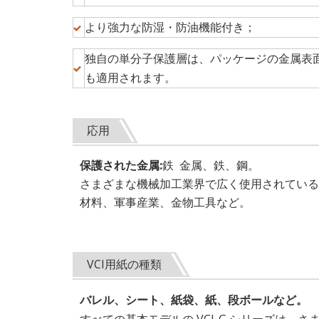
より強力な防湿・防油機能付き；
独自の単分子保護層は、パッケージの金属表
も適用されます。
応用
保護された金属:
鉄 金属、鉄、鋼。
さまざまな機械加工業界で広く使用されている単
材料、軍事産業、金物工具など。
VCI用紙の種類
バレル、シート、紙袋、紙、段ボールなど。