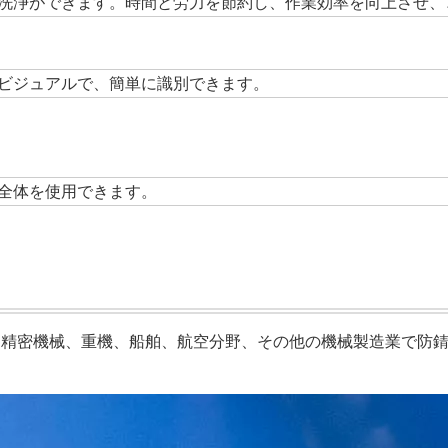
洗浄ができます。時間と労力を節約し、作業効率を向上させ、
ビジュアルで、簡単に識別できます。
全体を使用できます。
、精密機械、重機、船舶、航空分野、その他の機械製造業で防