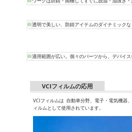
ワークは防錆・開梱してすぐに脱油・油抜き・
透明で美しい、防錆アイテムのダイナミックな
適用範囲が広い。個々のパーツから、デバイス
VCIフィルムの応用
VCIフィルムは
自動車分野、電子・電気機器
ィルムとして使用されています。