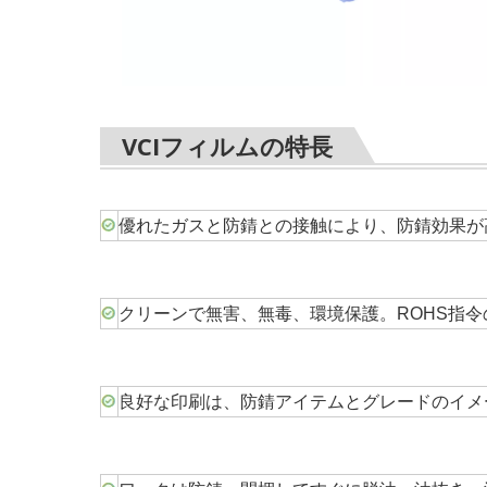
VCIフィルムの特長
優れたガスと防錆との接触により、防錆効果が
クリーンで無害、無毒、環境保護。ROHS指令
良好な印刷は、防錆アイテムとグレードのイメ