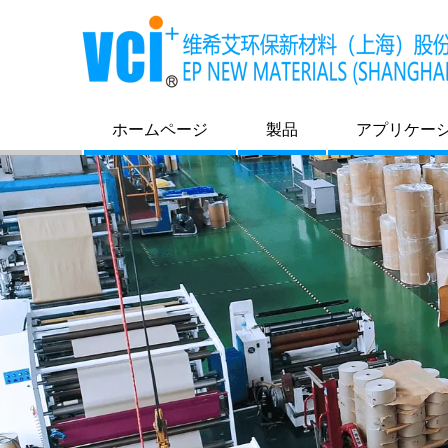
ホームページ
製品
アプリケー