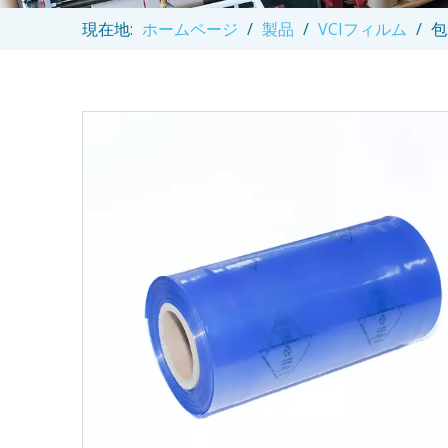
現在地:
ホームページ
/
製品
/
VCIフィルム
/
包