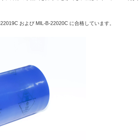
22019C および MIL-B-22020C に合格しています。