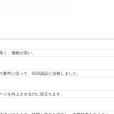
高く、価格が高い。
の要件に従って、SGS認証に合格しました。
ージを向上させるのに役立ちます。